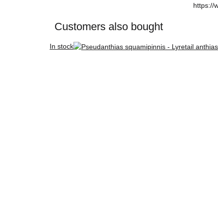
https://
Customers also bought
In stock