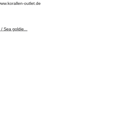
www.korallen-outlet.de