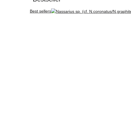
Best sellers