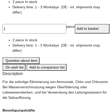
2 piece In stock
Delivery time:
1 - 3 Workdays
(DE - int. shipments may
differ)
piece
Add to basket
2 piece In stock
Delivery time:
1 - 3 Workdays
(DE - int. shipments may
differ)
Question about item
On wish list
Add to comparison list
Description
Für die sofortige Eliminierung von Ammoniak, Chlor und Chloramin.
Bei Wasserverschmutzung wegen Überfütterung oder
Lebewesensterben, und bei Verwendung des Leitungswassers für
die Salzauflösung.
Beseitigungskräfte