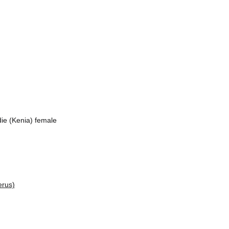
die (Kenia) female