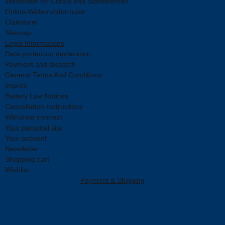
Wholesale for Corals and Saltwaterfish
Online-Widerrufsformular
Claimform
Sitemap
Legal Informations
Data protection declaration
Payment and dispatch
General Terms And Conditions
Imprint
Battery Law Notices
Cancellation Instructions
Withdraw contract
Your personal site
Your account
Newsletter
Shopping cart
Wishlist
Payment & Shipping