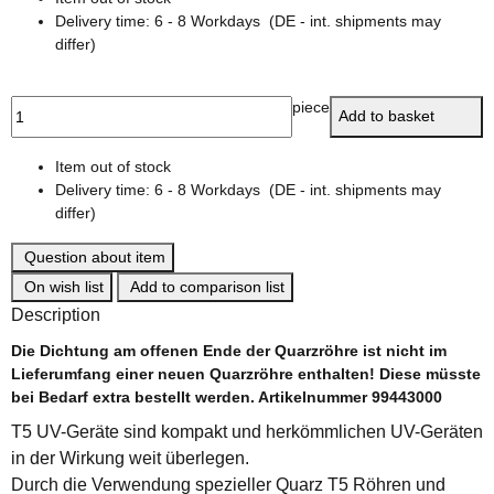
Delivery time:
6 - 8 Workdays
(DE - int. shipments may
differ)
piece
Add to basket
Item out of stock
Delivery time:
6 - 8 Workdays
(DE - int. shipments may
differ)
Question about item
On wish list
Add to comparison list
Description
Die Dichtung am offenen Ende der Quarzröhre ist nicht im
Lieferumfang einer neuen Quarzröhre enthalten! Diese müsste
bei Bedarf extra bestellt werden. Artikelnummer 99443000
T5 UV-Geräte sind kompakt und herkömmlichen UV-Geräten
in der Wirkung weit überlegen.
Durch die Verwendung spezieller Quarz T5 Röhren und