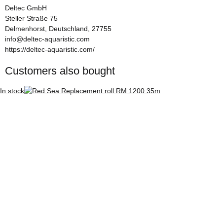
Deltec GmbH
Steller Straße 75
Delmenhorst, Deutschland, 27755
info@deltec-aquaristic.com
https://deltec-aquaristic.com/
Customers also bought
In stock