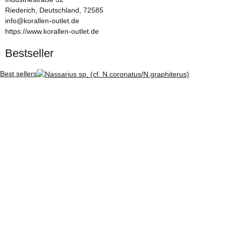
Riederich, Deutschland, 72585
info@korallen-outlet.de
https://www.korallen-outlet.de
Bestseller
Best sellers