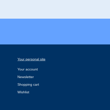
Your personal site
Your account
Newsletter
Shopping cart
Wishlist