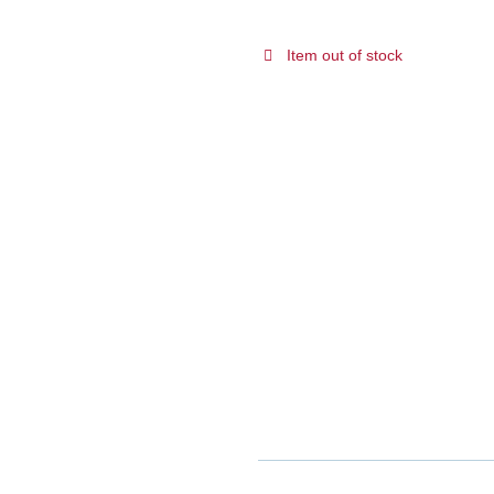
Item out of stock