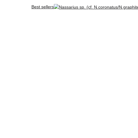
Best sellers