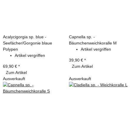
Acalycigorgia sp. blue -
Capnella sp. -
Seefächer/Gorgonie blaue
Bäumchenweichkoralle M
Polypen
Artikel vergriffen
Artikel vergriffen
39,90 €
*
69,90 €
*
Zum Artikel
Zum Artikel
Ausverkauft
Ausverkauft