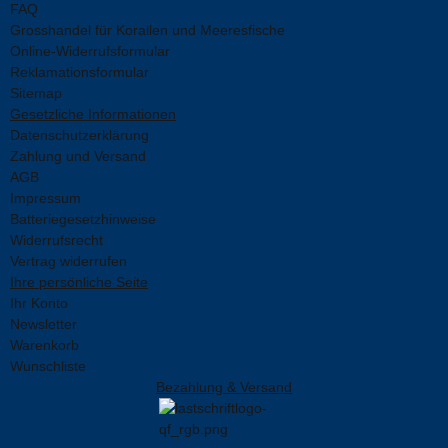
FAQ
Grosshandel für Korallen und Meeresfische
Online-Widerrufsformular
Reklamationsformular
Sitemap
Gesetzliche Informationen
Datenschutzerklärung
Zahlung und Versand
AGB
Impressum
Batteriegesetzhinweise
Widerrufsrecht
Vertrag widerrufen
Ihre persönliche Seite
Ihr Konto
Newsletter
Warenkorb
Wunschliste
Bezahlung & Versand