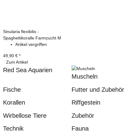
Sinularia flexibilis -
Spaghettikoralle Farmzucht M
Artikel vergriffen
49,90 €
*
Zum Artikel
Red Sea Aquarien
Muscheln
Fische
Futter und Zubehör
Korallen
Riffgestein
Wirbellose Tiere
Zubehör
Technik
Fauna