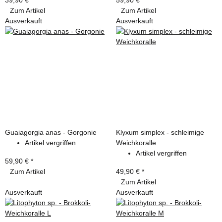
Zum Artikel
Zum Artikel
Ausverkauft
Ausverkauft
Guaiagorgia anas - Gorgonie
Klyxum simplex - schleimige
Artikel vergriffen
Weichkoralle
Artikel vergriffen
59,90 €
*
Zum Artikel
49,90 €
*
Zum Artikel
Ausverkauft
Ausverkauft