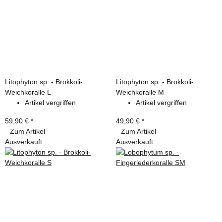
Litophyton sp. - Brokkoli-
Litophyton sp. - Brokkoli-
Weichkoralle L
Weichkoralle M
Artikel vergriffen
Artikel vergriffen
59,90 €
*
49,90 €
*
Zum Artikel
Zum Artikel
Ausverkauft
Ausverkauft