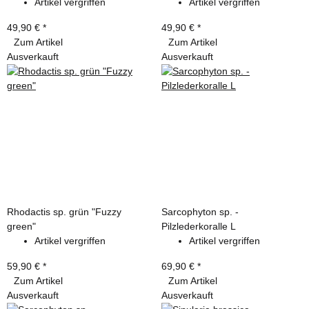
Artikel vergriffen
Artikel vergriffen
49,90 €
*
49,90 €
*
Zum Artikel
Zum Artikel
Ausverkauft
Ausverkauft
Rhodactis sp. grün "Fuzzy
Sarcophyton sp. -
green"
Pilzlederkoralle L
Artikel vergriffen
Artikel vergriffen
59,90 €
*
69,90 €
*
Zum Artikel
Zum Artikel
Ausverkauft
Ausverkauft