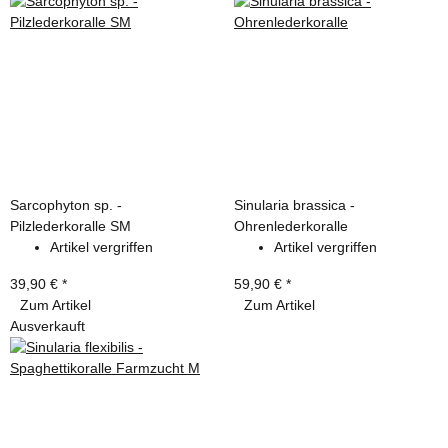
Sarcophyton sp. -
Sinularia brassica -
Pilzlederkoralle SM
Ohrenlederkoralle
Artikel vergriffen
Artikel vergriffen
39,90 €
*
59,90 €
*
Zum Artikel
Zum Artikel
Ausverkauft