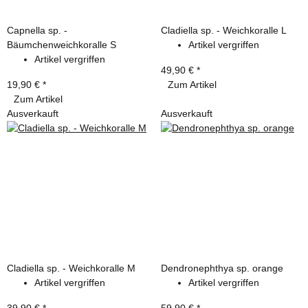
Capnella sp. -
Cladiella sp. - Weichkoralle L
Bäumchenweichkoralle S
Artikel vergriffen
Artikel vergriffen
49,90 €
*
19,90 €
*
Zum Artikel
Zum Artikel
Ausverkauft
Ausverkauft
Cladiella sp. - Weichkoralle M
Dendronephthya sp. orange
Artikel vergriffen
Artikel vergriffen
39,90 €
*
59,90 €
*