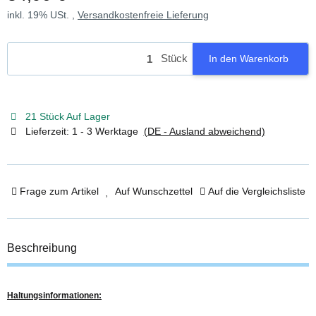
inkl. 19% USt. ,
Versandkostenfreie Lieferung
Stück
In den Warenkorb
21 Stück Auf Lager
Lieferzeit:
1 - 3 Werktage
(DE - Ausland abweichend)
Frage zum Artikel
Auf Wunschzettel
Auf die Vergleichsliste
Beschreibung
Haltungsinformationen: