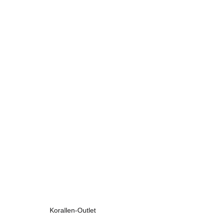
Korallen-Outlet