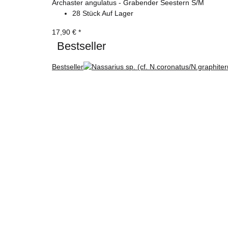
Archaster angulatus - Grabender Seestern S/M
28 Stück Auf Lager
17,90 €
*
Bestseller
Bestseller