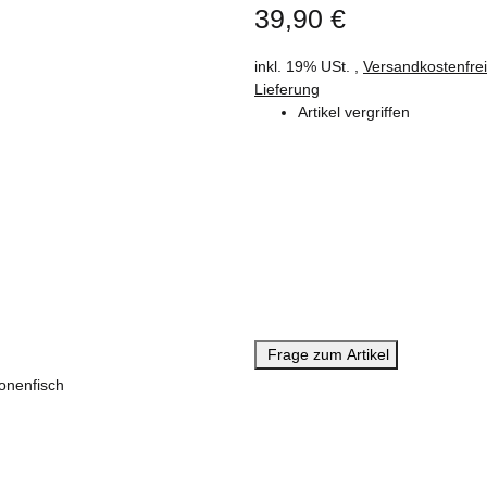
39,90 €
inkl. 19% USt. ,
Versandkostenfre
Lieferung
Artikel vergriffen
Frage zum Artikel