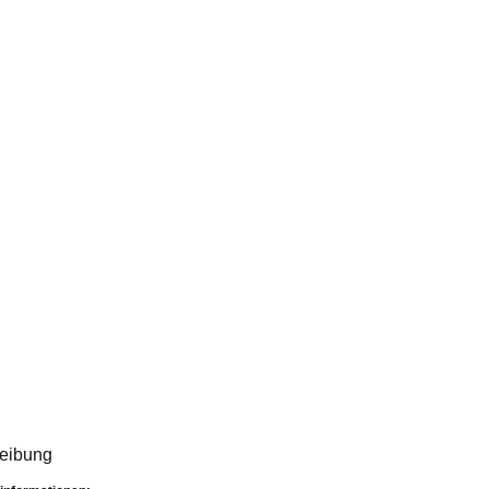
eibung