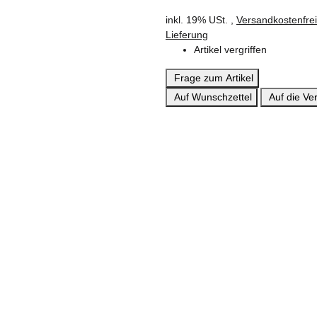
inkl. 19% USt. ,
Versandkostenfre
Lieferung
Artikel vergriffen
Frage zum Artikel
Auf Wunschzettel
Auf die Ver