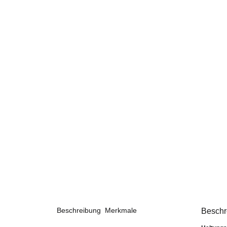
Beschreibung
Merkmale
Beschr