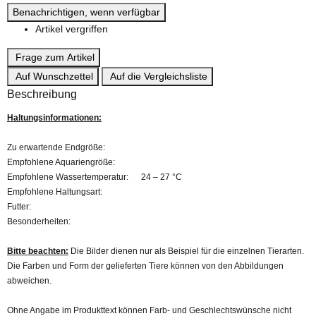
Benachrichtigen, wenn verfügbar
Artikel vergriffen
Frage zum Artikel
Auf Wunschzettel
Auf die Vergleichsliste
Beschreibung
Haltungsinformationen:
Zu erwartende Endgröße:
Empfohlene Aquariengröße:
Empfohlene Wassertemperatur: 24 – 27 °C
Empfohlene Haltungsart:
Futter:
Besonderheiten:
Bitte beachten:
Die Bilder dienen nur als Beispiel für die einzelnen Tierarten.
Die Farben und Form der gelieferten Tiere können von den Abbildungen
abweichen.
Ohne Angabe im Produkttext können Farb- und Geschlechtswünsche nicht