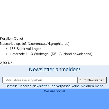
Korallen-Outlet
Nassarius sp. (cf. N.coronatus/N.graphiterus)
156 Stück Auf Lager
Lieferzeit:
1 - 3 Werktage
(DE - Ausland abweichend)
2,90 €
*
Newsletter anmelden!
Newsletter-Registrierung
Zum Newsletter!
Bestelle unseren Newsletter und verpasse keine Aktionen mehr.
We are social