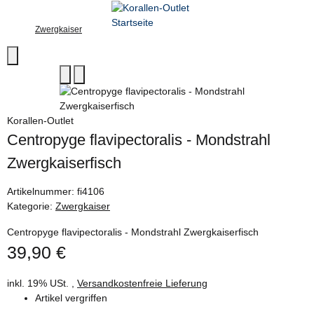
Zwergkaiser
Korallen-Outlet
Centropyge flavipectoralis - Mondstrahl
Zwergkaiserfisch
Artikelnummer:
fi4106
Kategorie:
Zwergkaiser
Centropyge flavipectoralis - Mondstrahl Zwergkaiserfisch
39,90 €
inkl. 19% USt. ,
Versandkostenfreie Lieferung
Artikel vergriffen