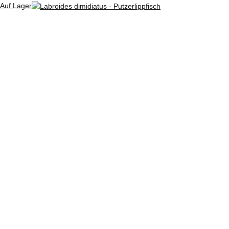
Auf Lager