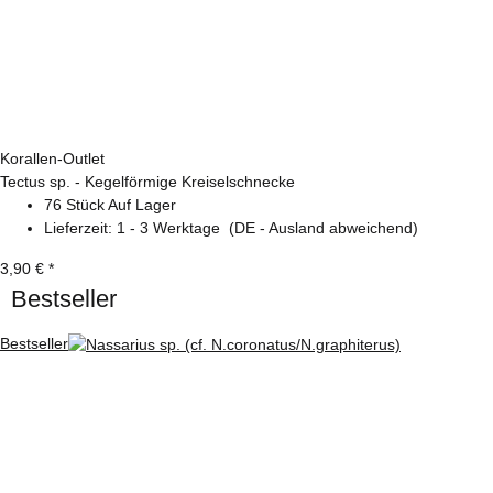
Korallen-Outlet
Tectus sp. - Kegelförmige Kreiselschnecke
76 Stück Auf Lager
Lieferzeit:
1 - 3 Werktage
(DE - Ausland abweichend)
3,90 €
*
Bestseller
Bestseller