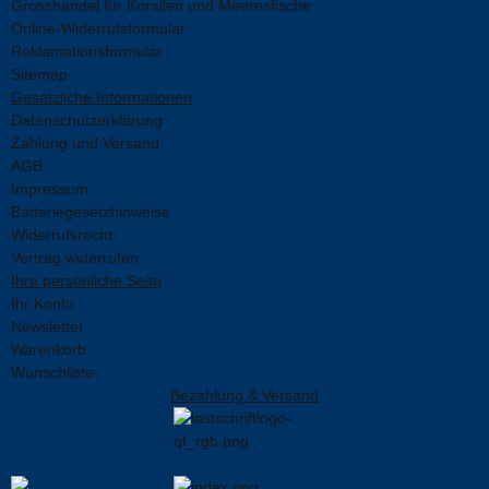
Grosshandel für Korallen und Meeresfische
Online-Widerrufsformular
Reklamationsformular
Sitemap
Gesetzliche Informationen
Datenschutzerklärung
Zahlung und Versand
AGB
Impressum
Batteriegesetzhinweise
Widerrufsrecht
Vertrag widerrufen
Ihre persönliche Seite
Ihr Konto
Newsletter
Warenkorb
Wunschliste
Bezahlung & Versand