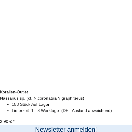
Korallen-Outlet
Nassarius sp. (cf. N.coronatus/N.graphiterus)
153 Stück Auf Lager
Lieferzeit:
1 - 3 Werktage
(DE - Ausland abweichend)
2,90 €
*
Newsletter anmelden!