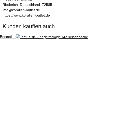
Riederich, Deutschland, 72585
info@korallen-outlet.de
https://www.korallen-outlet.de
Kunden kauften auch
Bestseller