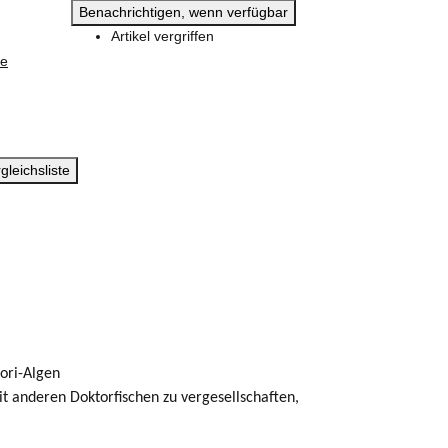
Benachrichtigen, wenn verfügbar
Artikel vergriffen
ie
gleichsliste
ori-Algen
t anderen Doktorfischen zu vergesellschaften,