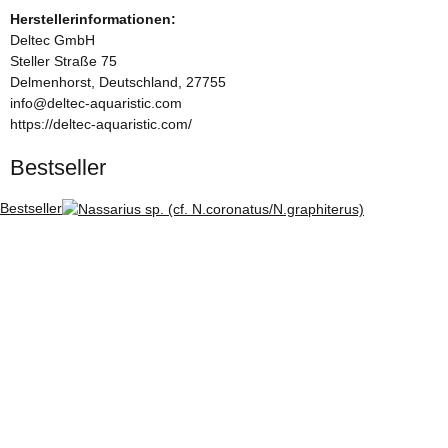
Herstellerinformationen:
Deltec GmbH
Steller Straße 75
Delmenhorst, Deutschland, 27755
info@deltec-aquaristic.com
https://deltec-aquaristic.com/
Bestseller
Bestseller