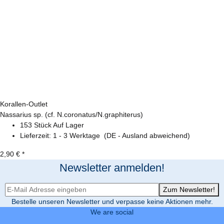
Korallen-Outlet
Nassarius sp. (cf. N.coronatus/N.graphiterus)
153 Stück Auf Lager
Lieferzeit:
1 - 3 Werktage
(DE - Ausland abweichend)
2,90 €
*
Newsletter anmelden!
Newsletter-Registrierung
Zum Newsletter!
Bestelle unseren Newsletter und verpasse keine Aktionen mehr.
We are social