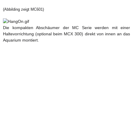
(Abbilding zeigt MC601)
Die kompakten Abschäumer der MC Serie werden mit einer
Haltevorrichtung (optional beim MCX 300) direkt von innen an das
Aquarium montiert.