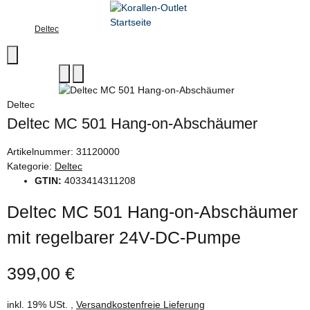
Deltec
Deltec
Deltec MC 501 Hang-on-Abschäumer
Artikelnummer:
31120000
Kategorie:
Deltec
GTIN:
4033414311208
Deltec MC 501 Hang-on-Abschäumer
mit regelbarer 24V-DC-Pumpe
399,00 €
inkl. 19% USt. ,
Versandkostenfreie Lieferung