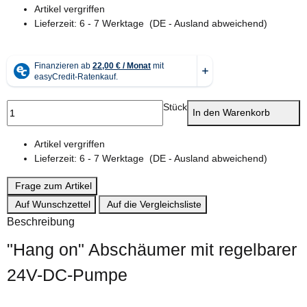
Artikel vergriffen
Lieferzeit:
6 - 7 Werktage
(DE - Ausland abweichend)
Stück
In den Warenkorb
Artikel vergriffen
Lieferzeit:
6 - 7 Werktage
(DE - Ausland abweichend)
Frage zum Artikel
Auf Wunschzettel
Auf die Vergleichsliste
Beschreibung
"Hang on" Abschäumer mit regelbarer
24V-DC-Pumpe