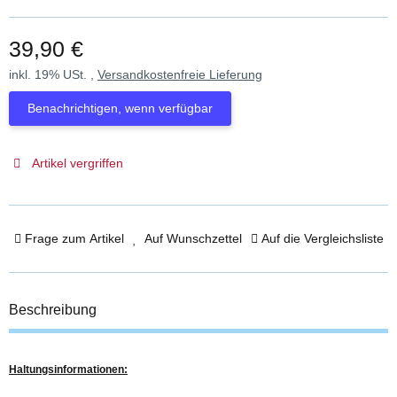
39,90 €
inkl. 19% USt. ,
Versandkostenfreie Lieferung
Benachrichtigen, wenn verfügbar
Artikel vergriffen
Frage zum Artikel
Auf Wunschzettel
Auf die Vergleichsliste
Beschreibung
Haltungsinformationen: