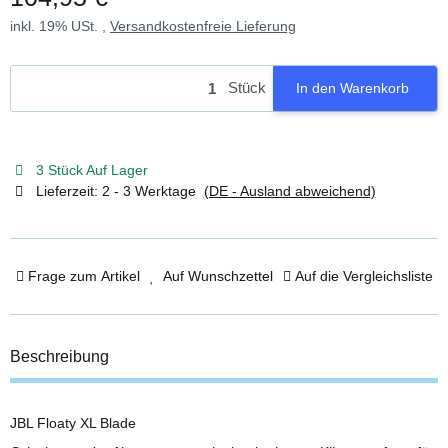
inkl. 19% USt. ,
Versandkostenfreie Lieferung
Stück
In den Warenkorb
3 Stück Auf Lager
Lieferzeit:
2 - 3 Werktage
(DE - Ausland abweichend)
Frage zum Artikel
Auf Wunschzettel
Auf die Vergleichsliste
Beschreibung
JBL Floaty XL Blade