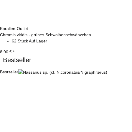
Korallen-Outlet
Chromis viridis - grünes Schwalbenschwänzchen
62 Stück Auf Lager
8,90 €
*
Bestseller
Bestseller