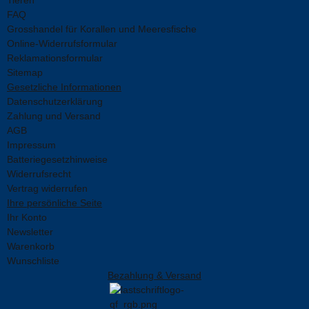
FAQ
Grosshandel für Korallen und Meeresfische
Online-Widerrufsformular
Reklamationsformular
Sitemap
Gesetzliche Informationen
Datenschutzerklärung
Zahlung und Versand
AGB
Impressum
Batteriegesetzhinweise
Widerrufsrecht
Vertrag widerrufen
Ihre persönliche Seite
Ihr Konto
Newsletter
Warenkorb
Wunschliste
Bezahlung & Versand