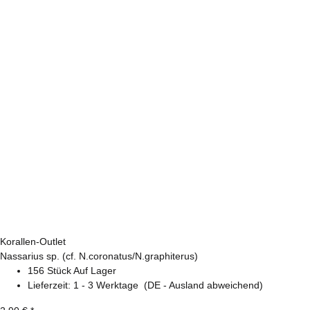
Korallen-Outlet
Nassarius sp. (cf. N.coronatus/N.graphiterus)
156 Stück Auf Lager
Lieferzeit:
1 - 3 Werktage
(DE - Ausland abweichend)