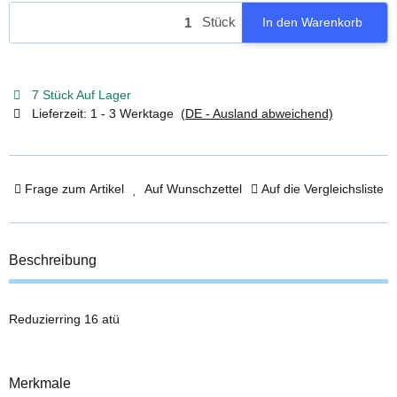
Stück
In den Warenkorb
7 Stück Auf Lager
Lieferzeit:
1 - 3 Werktage
(DE - Ausland abweichend)
Frage zum Artikel
Auf Wunschzettel
Auf die Vergleichsliste
Beschreibung
Reduzierring 16 atü
Merkmale