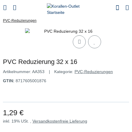
PVC-Reduzierungen
PVC Reduzierung 32 x 16
Artikelnummer:
AA353
Kategorie:
PVC-Reduzierungen
GTIN:
8717605001876
1,29 €
inkl. 19% USt. ,
Versandkostenfreie Lieferung