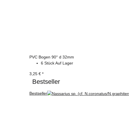
PVC Bogen 90° d 32mm
6 Stück Auf Lager
3,25 €
*
Bestseller
Bestseller