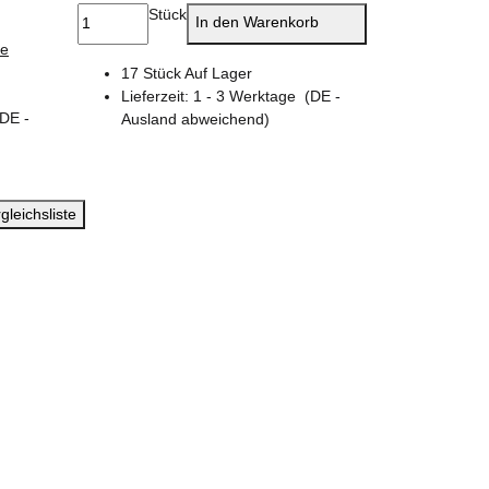
Stück
In den Warenkorb
ie
17 Stück Auf Lager
Lieferzeit:
1 - 3 Werktage
(DE -
(DE -
Ausland abweichend)
gleichsliste