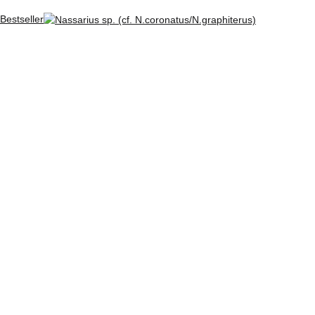
Bestseller