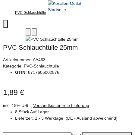
PVC-Schlauchtülle
PVC Schlauchtülle 25mm
Artikelnummer:
AA463
Kategorie:
PVC-Schlauchtülle
GTIN:
8717605002576
1,89 €
inkl. 19% USt. ,
Versandkostenfreie Lieferung
8 Stück Auf Lager
Lieferzeit:
1 - 3 Werktage
(DE - Ausland abweichend)