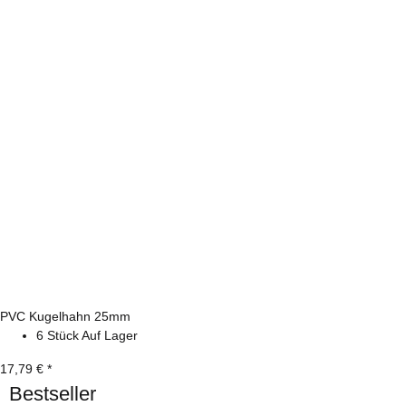
PVC Kugelhahn 25mm
6 Stück Auf Lager
17,79 €
*
Bestseller