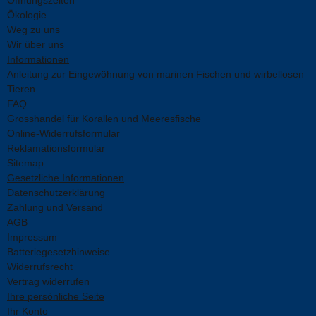
Ökologie
Weg zu uns
Wir über uns
Informationen
Anleitung zur Eingewöhnung von marinen Fischen und wirbellosen
Tieren
FAQ
Grosshandel für Korallen und Meeresfische
Online-Widerrufsformular
Reklamationsformular
Sitemap
Gesetzliche Informationen
Datenschutzerklärung
Zahlung und Versand
AGB
Impressum
Batteriegesetzhinweise
Widerrufsrecht
Vertrag widerrufen
Ihre persönliche Seite
Ihr Konto