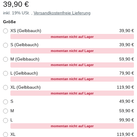
39,90 €
inkl. 19% USt. ,
Versandkostenfreie Lieferung
Größe
XS (Gelbbauch)
39,90 €
momentan nicht auf Lager
S (Gelbbauch)
39,90 €
momentan nicht auf Lager
M (Gelbbauch)
59,90 €
momentan nicht auf Lager
L (Gelbbauch)
79,90 €
momentan nicht auf Lager
XL (Gelbbauch)
119,90 €
momentan nicht auf Lager
S
49,90 €
M
59,90 €
L
99,90 €
momentan nicht auf Lager
XL
119,90 €