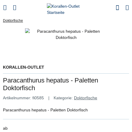
Doktorfische
KORALLEN-OUTLET
Paracanthurus hepatus - Paletten
Doktorfisch
Artikelnummer:
fi0585
Kategorie:
Doktorfische
Paracanthurus hepatus - Paletten Doktorfisch
ab