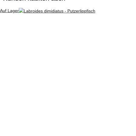
Auf Lager