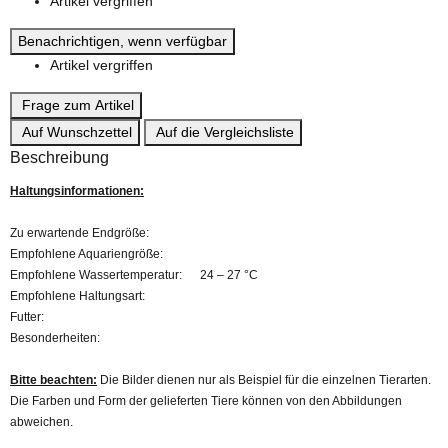
Artikel vergriffen
Benachrichtigen, wenn verfügbar
Artikel vergriffen
Frage zum Artikel
Auf Wunschzettel
Auf die Vergleichsliste
Beschreibung
Haltungsinformationen:
Zu erwartende Endgröße:
Empfohlene Aquariengröße:
Empfohlene Wassertemperatur: 24 – 27 °C
Empfohlene Haltungsart:
Futter:
Besonderheiten:
Bitte beachten:
Die Bilder dienen nur als Beispiel für die einzelnen Tierarten.
Die Farben und Form der gelieferten Tiere können von den Abbildungen
abweichen.