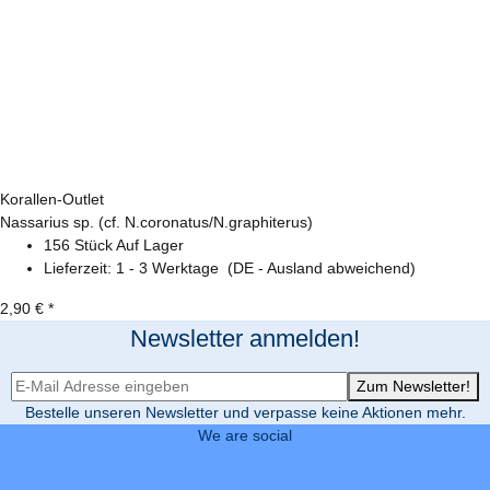
Korallen-Outlet
Nassarius sp. (cf. N.coronatus/N.graphiterus)
156 Stück Auf Lager
Lieferzeit:
1 - 3 Werktage
(DE - Ausland abweichend)
2,90 €
*
Newsletter anmelden!
Newsletter-Registrierung
Zum Newsletter!
Bestelle unseren Newsletter und verpasse keine Aktionen mehr.
We are social