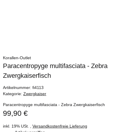
Korallen-Outlet
Paracentropyge multifasciata - Zebra
Zwergkaiserfisch
Artikelnummer:
fi4113
Kategorie:
Zwergkaiser
Paracentropyge multifasciata - Zebra Zwergkaiserfisch
99,90 €
inkl. 19% USt. ,
Versandkostenfreie Lieferung