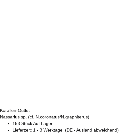
Korallen-Outlet
Nassarius sp. (cf. N.coronatus/N.graphiterus)
153 Stück Auf Lager
Lieferzeit:
1 - 3 Werktage
(DE - Ausland abweichend)