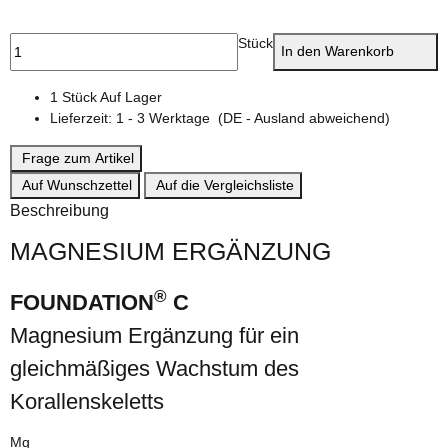
Stück
In den Warenkorb
1 Stück Auf Lager
Lieferzeit:
1 - 3 Werktage
(DE - Ausland abweichend)
Frage zum Artikel
Auf Wunschzettel
Auf die Vergleichsliste
Beschreibung
MAGNESIUM ERGÄNZUNG
®
FOUNDATION
C
Magnesium Ergänzung für ein
gleichmäßiges Wachstum des
Korallenskeletts
Mg