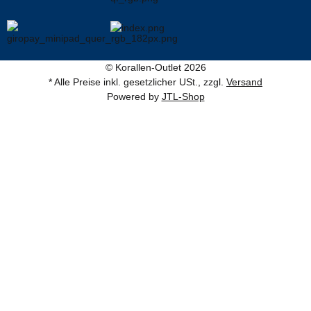
© Korallen-Outlet 2026
* Alle Preise inkl. gesetzlicher USt., zzgl.
Versand
Powered by
JTL-Shop