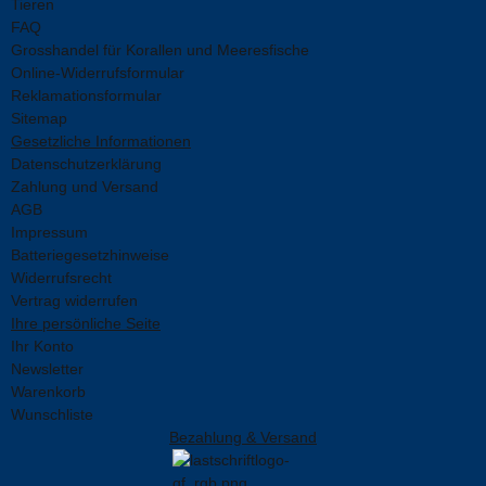
Tieren
FAQ
Grosshandel für Korallen und Meeresfische
Online-Widerrufsformular
Reklamationsformular
Sitemap
Gesetzliche Informationen
Datenschutzerklärung
Zahlung und Versand
AGB
Impressum
Batteriegesetzhinweise
Widerrufsrecht
Vertrag widerrufen
Ihre persönliche Seite
Ihr Konto
Newsletter
Warenkorb
Wunschliste
Bezahlung & Versand