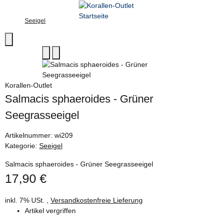
Seeigel
Korallen-Outlet
Salmacis sphaeroides - Grüner
Seegrasseeigel
Artikelnummer:
wi209
Kategorie:
Seeigel
Salmacis sphaeroides - Grüner Seegrasseeigel
17,90 €
inkl. 7% USt. ,
Versandkostenfreie Lieferung
Artikel vergriffen