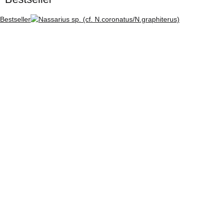
Bestseller