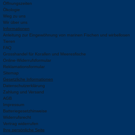
Öffnungszeiten
Ökologie
Weg zu uns
Wir über uns
Informationen
Anleitung zur Eingewöhnung von marinen Fischen und wirbellosen
Tieren
FAQ
Grosshandel für Korallen und Meeresfische
Online-Widerrufsformular
Reklamationsformular
Sitemap
Gesetzliche Informationen
Datenschutzerklärung
Zahlung und Versand
AGB
Impressum
Batteriegesetzhinweise
Widerrufsrecht
Vertrag widerrufen
Ihre persönliche Seite