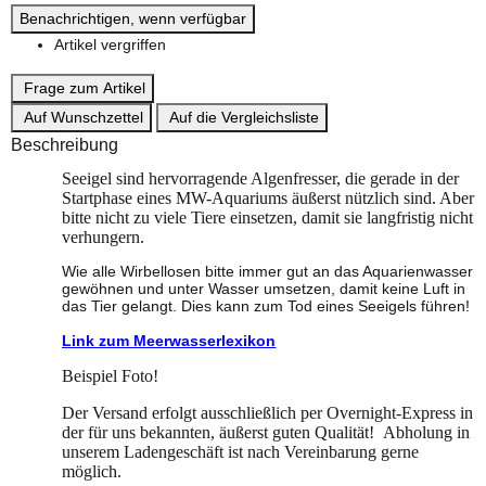
Benachrichtigen, wenn verfügbar
Artikel vergriffen
Frage zum Artikel
Auf Wunschzettel
Auf die Vergleichsliste
Beschreibung
Seeigel sind hervorragende Algenfresser, die gerade in der
Startphase eines MW-Aquariums äußerst nützlich sind. Aber
bitte nicht zu viele Tiere einsetzen, damit sie langfristig nicht
verhungern.
Wie alle Wirbellosen bitte immer gut an das Aquarienwasser
gewöhnen und unter Wasser umsetzen, damit keine Luft in
das Tier gelangt. Dies kann zum Tod eines Seeigels führen!
Link zum Meerwasserlexikon
Beispiel Foto!
Der Versand erfolgt ausschließlich per Overnight-Express in
der für uns bekannten, äußerst guten Qualität! Abholung in
unserem Ladengeschäft ist nach Vereinbarung gerne
möglich.