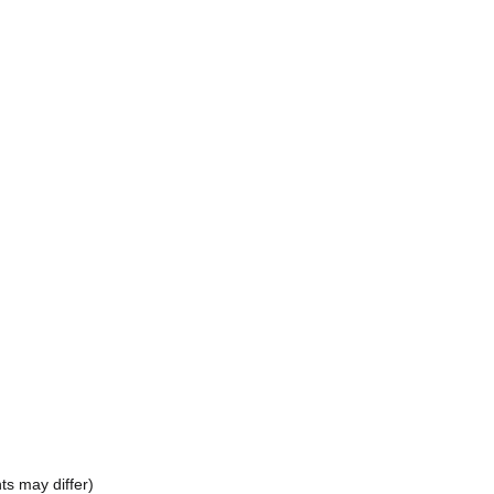
ts may differ)