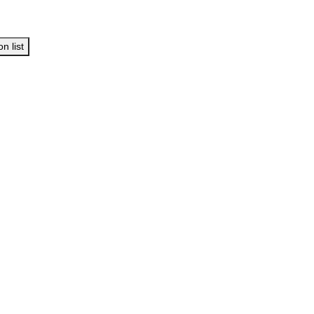
n list