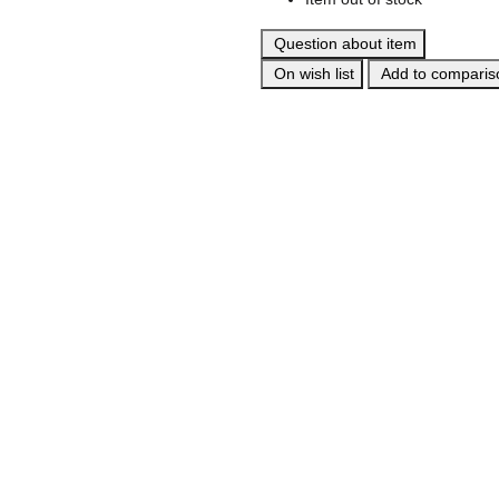
Question about item
On wish list
Add to compariso