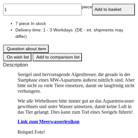
piece
Add to basket
7 piece In stock
Delivery time:
1 - 3 Workdays
(DE - int. shipments may
differ)
Question about item
On wish list
Add to comparison list
Description
Seeigel sind hervorragende Algenfresser, die gerade in der
Startphase eines MW-Aquariums äußerst nützlich sind. Aber
bitte nicht zu viele Tiere einsetzen, damit sie langfristig nicht
verhungern.
Wie alle Wirbellosen bitte immer gut an das Aquarienwasser
gewöhnen und unter Wasser umsetzen, damit keine Luft in
das Tier gelangt. Dies kann zum Tod eines Seeigels führen!
Link zum Meerwasserlexikon
Beispiel Foto!