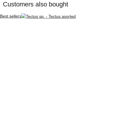
Customers also bought
Best sellers