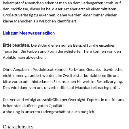
bekämpfen! Männchen erkennt man an dem verlängerten Strahl auf
der Rückflosse, dieser ist bei dieser Art aber erst ab einer mittleren
Größe zuverlässig zu erkennen, daher werden leider immer wieder
kleine Männchen als Weibchen identifiziert.
Link zum Meerwasserlexikon
Bitte beachten
:
Die Bilder dienen nur als Beispiel für die einzelnen
Tierarten. Die Farben und Form der gelieferten Tiere können von den
Abbildungen abweichen.
Ohne Angabe im Produkttext können Farb- und Geschlechtswünsche
nicht immer garantiert werden. Im Zweifellsfall kontaktieren Sie uns
bitte vorab oder hinterlassen Sie uns einen Hinweis im Bestellvorgang.
Dies wird dann von uns unverbindlich auf Machbarkeit nachgeprüft.
Der Versand erfolgt ausschließlich per Overnight-Express in der für uns
bekannten, äußerst guten Qualität!
Abholung in unserem Ladengeschäft ist auch möglich.
Characteristics