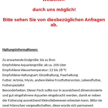
durch uns möglich!
Bitte sehen Sie von diesbezüglichen Anfragen
ab.
Haltungsinformationen:
Zu erwartende Endgröße:
bis zu 8cm
Empfohlene Aquariengröße:
ab ca. 200 Liter
Empfohlene Wassertemperatur: 22 bis 28 °C
Empfohlene Haltungsart:
Einzelhaltung, Paarhaltung
Futter:
Artmia, Mysis, andere kleine Frostfuttersorten, Lebendfutter,
Futterspezialist
Besonderheiten: Dieser Fisch sollte nur in ausreichend dimensionierte
und gut eingefahrene Aquarien eingebracht werden, damit er neben
der Fütterung ausreichend Kleinstlebewesen erbeuten kann. Bitte nie
zwei Männchen vergesellschaften, diese würde sich permanent