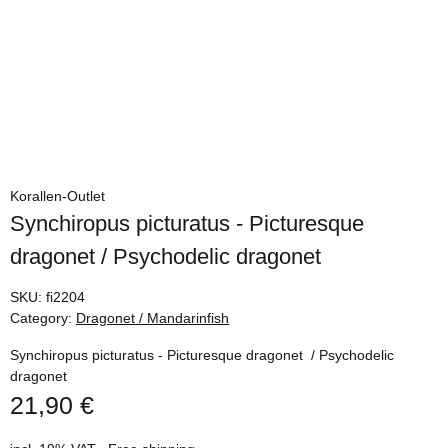
Korallen-Outlet
Synchiropus picturatus - Picturesque
dragonet / Psychodelic dragonet
SKU:
fi2204
Category:
Dragonet / Mandarinfish
Synchiropus picturatus - Picturesque dragonet / Psychodelic
dragonet
21,90 €