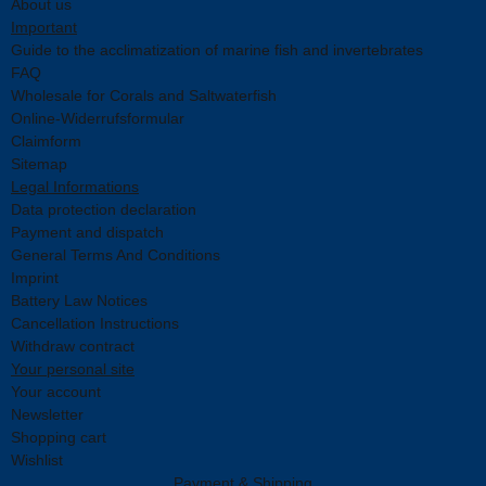
About us
Important
Guide to the acclimatization of marine fish and invertebrates
FAQ
Wholesale for Corals and Saltwaterfish
Online-Widerrufsformular
Claimform
Sitemap
Legal Informations
Data protection declaration
Payment and dispatch
General Terms And Conditions
Imprint
Battery Law Notices
Cancellation Instructions
Withdraw contract
Your personal site
Your account
Newsletter
Shopping cart
Wishlist
Payment & Shipping