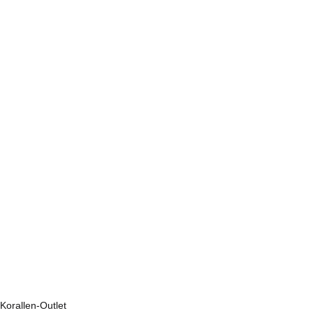
Korallen-Outlet